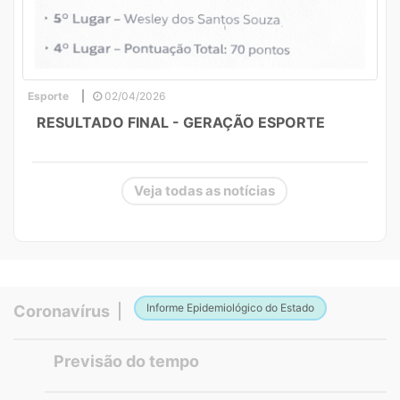
Esporte
02/04/2026
RESULTADO FINAL - GERAÇÃO ESPORTE
Veja todas as notícias
Informe Epidemiológico do Estado
Coronavírus
Previsão do tempo