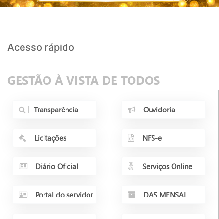
Acesso rápido
GESTÃO À VISTA DE TODOS
Transparência
Ouvidoria
Licitações
NFS-e
Diário Oficial
Serviços Online
Portal do servidor
DAS MENSAL