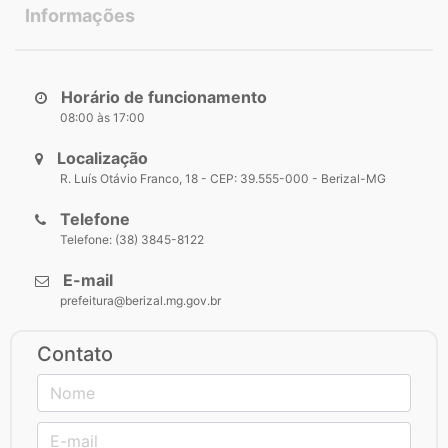
Informações
Horário de funcionamento
08:00 às 17:00
Localização
R. Luís Otávio Franco, 18 - CEP: 39.555-000 - Berizal-MG
Telefone
Telefone: (38) 3845-8122
E-mail
prefeitura@berizal.mg.gov.br
Contato