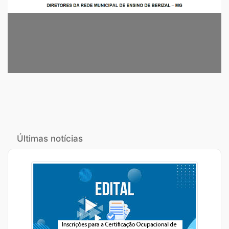
Previous
Next
Últimas notícias