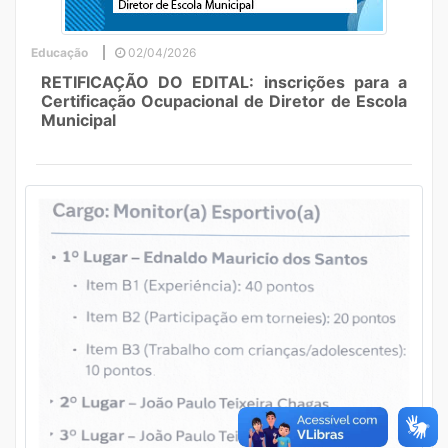
Educação
02/04/2026
RETIFICAÇÃO DO EDITAL: inscrições para a
Certificação Ocupacional de Diretor de Escola
Municipal