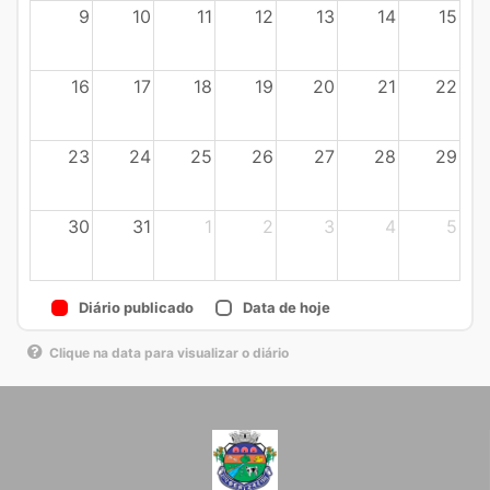
9
10
11
12
13
14
15
16
17
18
19
20
21
22
23
24
25
26
27
28
29
30
31
1
2
3
4
5
Diário publicado
Data de hoje
Clique na data para visualizar o diário