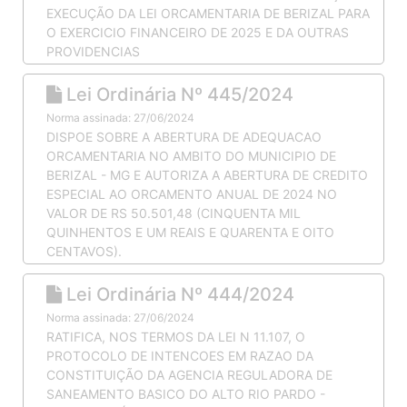
EXECUÇÃO DA LEI ORCAMENTARIA DE BERIZAL PARA
O EXERCICIO FINANCEIRO DE 2025 E DA OUTRAS
PROVIDENCIAS
Lei Ordinária Nº 445/2024
Norma assinada: 27/06/2024
DISPOE SOBRE A ABERTURA DE ADEQUACAO
ORCAMENTARIA NO AMBITO DO MUNICIPIO DE
BERIZAL - MG E AUTORIZA A ABERTURA DE CREDITO
ESPECIAL AO ORCAMENTO ANUAL DE 2024 NO
VALOR DE RS 50.501,48 (CINQUENTA MIL
QUINHENTOS E UM REAIS E QUARENTA E OITO
CENTAVOS).
Lei Ordinária Nº 444/2024
Norma assinada: 27/06/2024
RATIFICA, NOS TERMOS DA LEI N 11.107, O
PROTOCOLO DE INTENCOES EM RAZAO DA
CONSTITUIÇÃO DA AGENCIA REGULADORA DE
SANEAMENTO BASICO DO ALTO RIO PARDO -