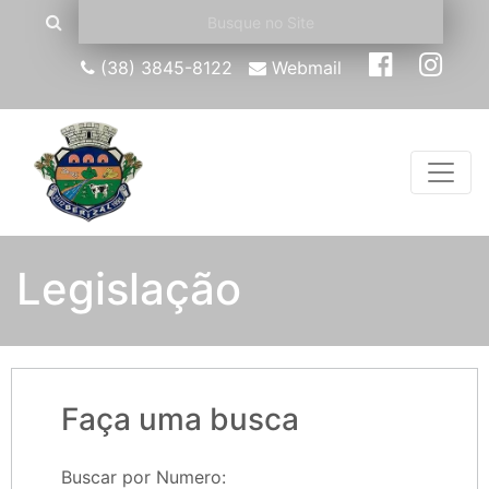
(38) 3845-8122
Webmail
Legislação
Faça uma busca
Buscar por Numero: