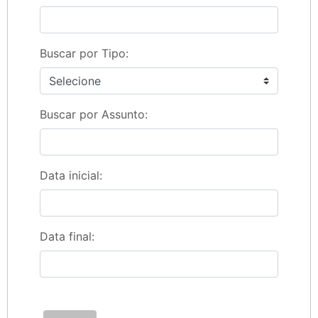
Buscar por Tipo:
Buscar por Assunto:
Data inicial:
Data final: