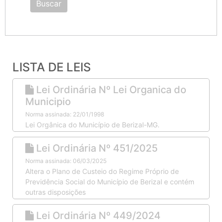
Buscar
LISTA DE LEIS
Lei Ordinária Nº Lei Organica do
Municipio
Norma assinada: 22/01/1998
Lei Orgânica do Município de Berizal-MG.
Lei Ordinária Nº 451/2025
Norma assinada: 06/03/2025
Altera o Plano de Custeio do Regime Próprio de
Previdência Social do Município de Berizal e contém
outras disposições
Lei Ordinária Nº 449/2024