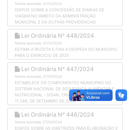
Norma assinada: 31/10/2024
DISPOE SOBRE A CONCESSÃO DE DIARIAS DE
VIAGEM NO AMBITO DA ADMINISTRAÇÃO
MUNICIPAL E DA OUTRAS PROVIDENCIAS
Lei Ordinária Nº 448/2024
Norma assinada: 31/10/2024
ESTIMA A RECEITA E FIXA A DESPESA DO MUNICIPIO
PARA O EXERCICIO DE 2025
Lei Ordinária Nº 447/2024
Norma assinada: 27/06/2024
ESTABELECE OS COMPONENTES MUNICIPAIS DO
SISTEMA NACIONAL DE SEGURANÇA ALIMENTAR E
NUTRICIONAL - SISAN, CRIADO PELA LEI FEDERAL N
11.346, DE SETEMBRO DE 2006
Lei Ordinária Nº 446/2024
Norma assinada: 27/06/2024
DISPOE SOBRE AS DIRETRIZES PARA ELABORAÇÃO E